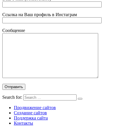
Ссылка на Ваш профиль в Инстаграм
Сообщение
Search for:
Продвижение сайтов
Создание сайтов
Поддержка сайта
Контакты