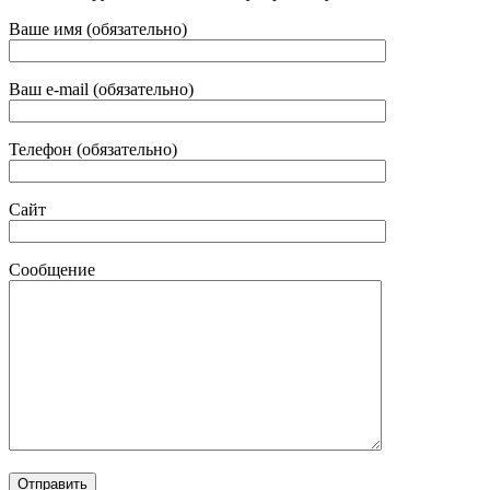
Ваше имя (обязательно)
Ваш e-mail (обязательно)
Телефон (обязательно)
Сайт
Сообщение