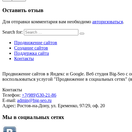
Оставить отзыв
Для отправки комментария вам необходимо
авторизоваться
.
Search for:
Продвижение сайтов
Создание сайтов
Поддержка сайта
Контакты
Продвижение сайтов в Яндекс и Google. Веб студия Big-Seo 
воспользоваться услугой "Продвижение в социальных сетях" (вк
Контакты
Телефон:
+7(989)530-21-86
E-mail:
admin@big-seo.ru
Адрес: Ростов-на-Дону, ул. Еременко, 97/29, оф. 20
Мы в социальных сетях