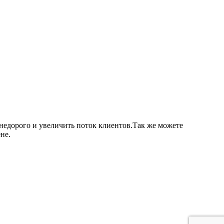
недорого и увеличить поток клиентов.Так же можете
не.